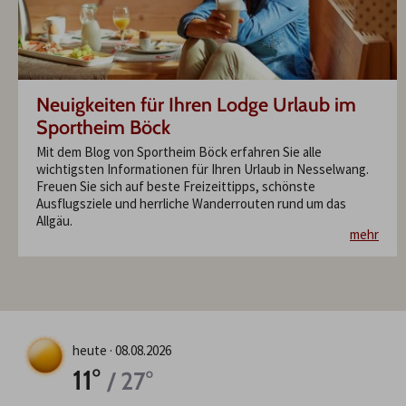
Neuigkeiten für Ihren Lodge Urlaub im
Sportheim Böck
Mit dem Blog von Sportheim Böck erfahren Sie alle
wichtigsten Informationen für Ihren Urlaub in Nesselwang.
Freuen Sie sich auf beste Freizeittipps, schönste
Ausflugsziele und herrliche Wanderrouten rund um das
Allgäu.
mehr
heute ·
08.08.2026
11°
/ 27°