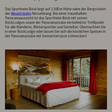
Das Sportheim Böck liegt auf 1.500 m Höhe nahe der Bergstation
der
Alpspitzbahn
Nesselwang. Bei einer traumhaften
Panoramaaussicht ist das Sportheim Böck mit seinen
BöckLodges sowie der Panoramastube ein beliebter Treffpunkt
für alle Wanderer, Wintersportler und Genießer. Übernachten Sie
in einer BöckLodge oder lassen Sie sich die köstlichen Speisen in
der Panoramastube mit Sonnenterrasse schmecken!