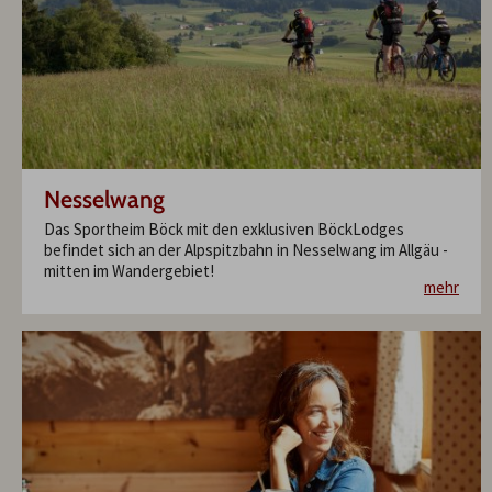
Nesselwang
Das Sportheim Böck mit den exklusiven BöckLodges
befindet sich an der Alpspitzbahn in Nesselwang im Allgäu -
mitten im Wandergebiet!
mehr