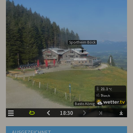
AUSGEZEICHNET