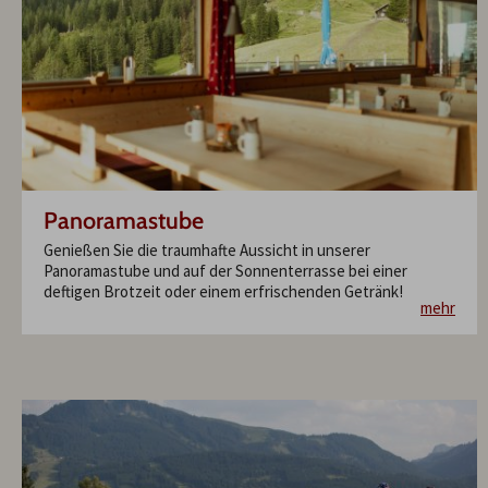
Panoramastube
Genießen Sie die traumhafte Aussicht in unserer
Panoramastube und auf der Sonnenterrasse bei einer
deftigen Brotzeit oder einem erfrischenden Getränk!
mehr