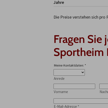
Jahre
Die Preise verstehen sich pro
Fragen Sie 
Sportheim 
Meine Kontaktdaten:
*
Anrede
Vorname
Nac
E-Mail-Adresse
*