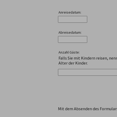
Anreisedatum:
Abreisedatum:
Anzahl Gäste:
Falls Sie mit Kindern reisen, nen
Alter der Kinder.
Mit dem Absenden des Formulars