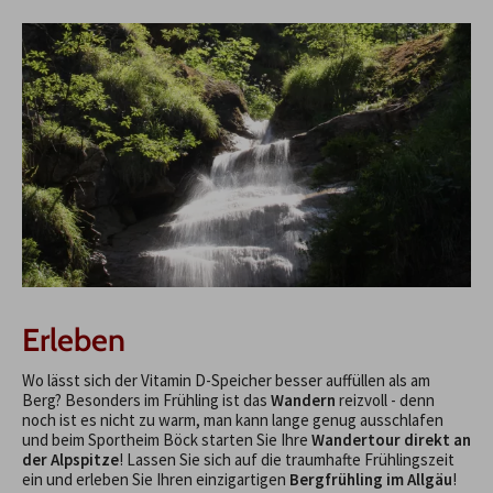
Erleben
Wo lässt sich der Vitamin D-Speicher besser auffüllen als am
Berg? Besonders im Frühling ist das
Wandern
reizvoll - denn
noch ist es nicht zu warm, man kann lange genug ausschlafen
und beim Sportheim Böck starten Sie Ihre
Wandertour direkt an
der Alpspitze
! Lassen Sie sich auf die traumhafte Frühlingszeit
ein und erleben Sie Ihren einzigartigen
Bergfrühling im Allgäu
!