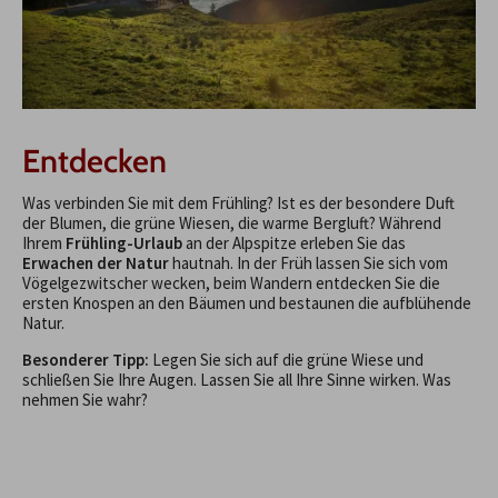
Entdecken
Was verbinden Sie mit dem Frühling? Ist es der besondere Duft
der Blumen, die grüne Wiesen, die warme Bergluft? Während
Ihrem
Frühling-Urlaub
an der Alpspitze erleben Sie das
Erwachen der Natur
hautnah. In der Früh lassen Sie sich vom
Vögelgezwitscher wecken, beim Wandern entdecken Sie die
ersten Knospen an den Bäumen und bestaunen die aufblühende
Natur.
Besonderer Tipp:
Legen Sie sich auf die grüne Wiese und
schließen Sie Ihre Augen. Lassen Sie all Ihre Sinne wirken. Was
nehmen Sie wahr?