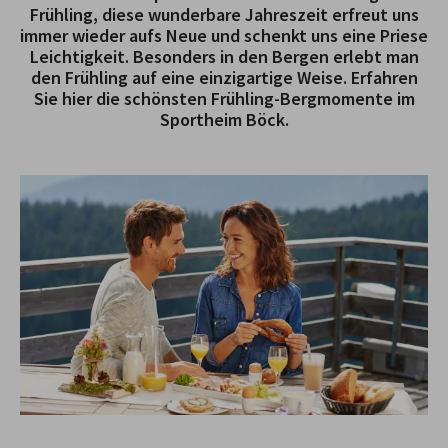
Frühling, diese wunderbare Jahreszeit erfreut uns
immer wieder aufs Neue und schenkt uns eine Priese
Leichtigkeit. Besonders in den Bergen erlebt man
den Frühling auf eine einzigartige Weise. Erfahren
Sie hier die schönsten Frühling-Bergmomente im
Sportheim Böck.