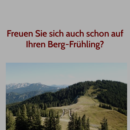
Freuen Sie sich auch schon auf
Ihren Berg-Frühling?