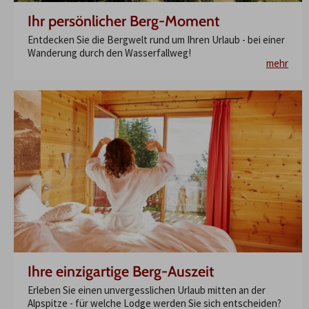
Ihr persönlicher Berg-Moment
Entdecken Sie die Bergwelt rund um Ihren Urlaub - bei einer
Wanderung durch den Wasserfallweg!
mehr
Ihre einzigartige Berg-Auszeit
Erleben Sie einen unvergesslichen Urlaub mitten an der
Alpspitze - für welche Lodge werden Sie sich entscheiden?