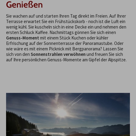
Genießen
Sie wachen auf und starten Ihren Tag direkt im Freien. Auf Ihrer
Terrasse erwartet Sie ein Frühstückskorb - noch ist die Luft ein
wenig kühl. Sie kuscheln sich in eine Decke ein und nehmen den
ersten Schluck Kaffee. Nachmittags gönnen Sie sich einen
Genuss-Moment
mit einem Stück Kuchen oder kühler
Erfrischung auf der Sonnenterrasse der Panoramastube. Oder
wie wäre es mit einem Picknick mit Bergpanorama? Lassen Sie
sich von den
Sonnenstrahlen verwöhnen
und freuen Sie sich
auf Ihre persönlichen Genuss-Momente am Gipfel der Alpspitze.