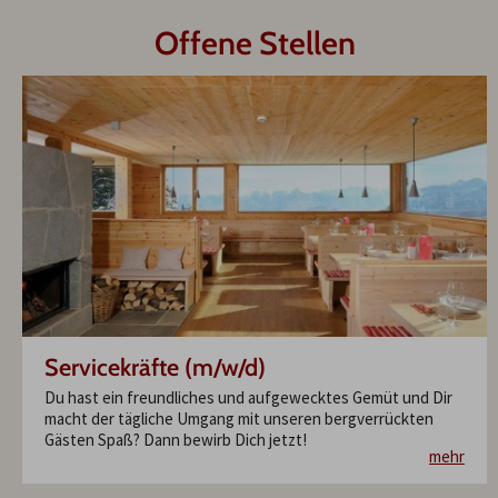
Offene Stellen
Servicekräfte (m/w/d)
Du hast ein freundliches und aufgewecktes Gemüt und Dir
macht der tägliche Umgang mit unseren bergverrückten
Gästen Spaß? Dann bewirb Dich jetzt!
mehr