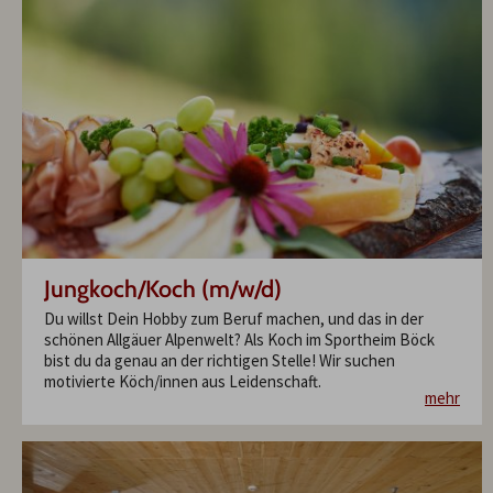
Jungkoch/Koch (m/w/d)
Du willst Dein Hobby zum Beruf machen, und das in der
schönen Allgäuer Alpenwelt? Als Koch im Sportheim Böck
bist du da genau an der richtigen Stelle! Wir suchen
motivierte Köch/innen aus Leidenschaft.
mehr