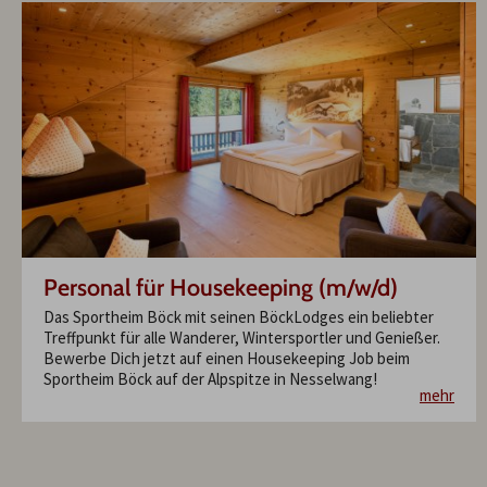
Personal für Housekeeping (m/w/d)
Das Sportheim Böck mit seinen BöckLodges ein beliebter
Treffpunkt für alle Wanderer, Wintersportler und Genießer.
Bewerbe Dich jetzt auf einen Housekeeping Job beim
Sportheim Böck auf der Alpspitze in Nesselwang!
mehr