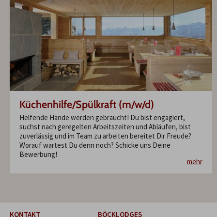
Küchenhilfe/Spülkraft (m/w/d)
Helfende Hände werden gebraucht! Du bist engagiert,
suchst nach geregelten Arbeitszeiten und Abläufen, bist
zuverlässig und im Team zu arbeiten bereitet Dir Freude?
Worauf wartest Du denn noch? Schicke uns Deine
Bewerbung!
mehr
KONTAKT
BÖCKLODGES