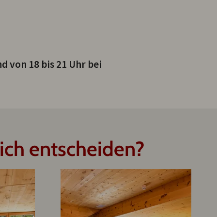
 von 18 bis 21 Uhr bei
ich entscheiden?