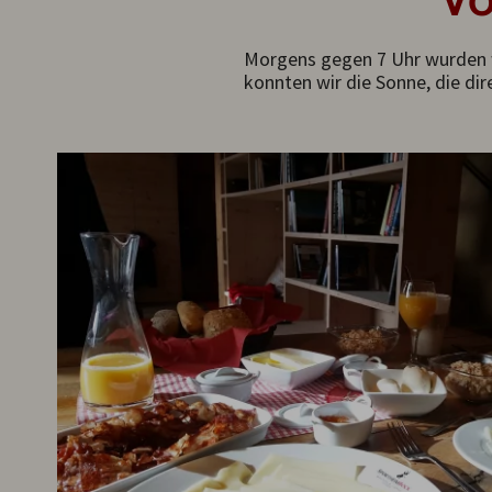
Morgens gegen 7 Uhr wurden wi
konnten wir die Sonne, die di