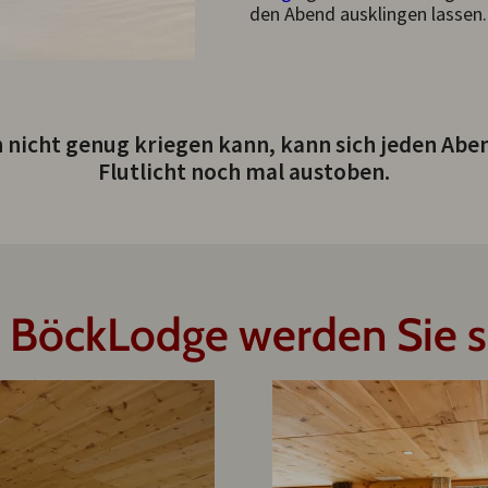
den Abend ausklingen lassen.
 nicht genug kriegen kann, kann sich jeden Abend
Flutlicht noch mal austoben.
 BöckLodge werden Sie s