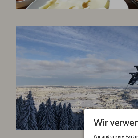
Wir verwen
Wir und unsere Part