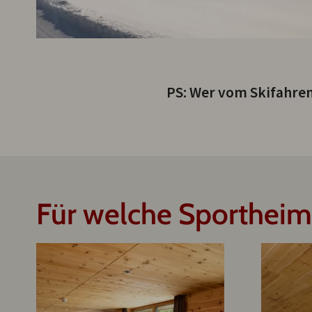
PS: Wer vom Skifahren
Für welche Sportheim